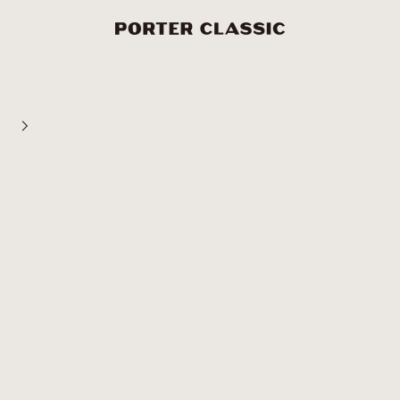
PORTER CLASSIC