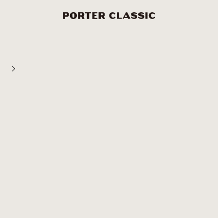
PORTER CLASSIC